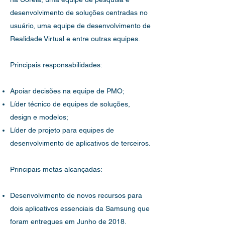
desenvolvimento de soluções centradas no
usuário, uma equipe de desenvolvimento de
Realidade Virtual e entre outras equipes.
Principais responsabilidades:
Apoiar decisões na equipe de PMO;
Líder técnico de equipes de soluções,
design e modelos;
Líder de projeto para equipes de
desenvolvimento de aplicativos de terceiros.
Principais metas alcançadas:
Desenvolvimento de novos recursos para
dois aplicativos essenciais da Samsung que
foram entregues em Junho de 2018.