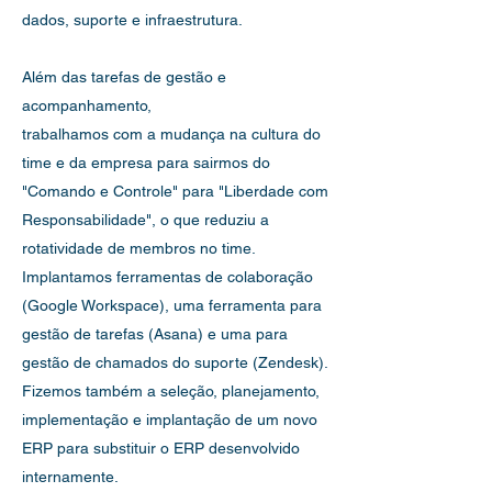
dados, suporte e infraestrutura.
Além das tarefas de gestão e
acompanhamento,
trabalhamos com a mudança na cultura do
time e da empresa para sairmos do
"Comando e Controle" para "Liberdade com
Responsabilidade", o que reduziu a
rotatividade de membros no time.
Implantamos ferramentas de colaboração
(Google Workspace), uma ferramenta para
gestão de tarefas (Asana) e uma para
gestão de chamados do suporte (Zendesk).
Fizemos também a seleção, planejamento,
implementação e implantação de um novo
ERP para substituir o ERP desenvolvido
internamente.