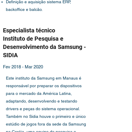
Definição e aquisição sistema ERP,
backoffice e balcão.
Especialista técnico
Instituto de Pesquisa e
Desenvolvimento da Samsung -
SIDIA
Fev 2018 - Mar 2020
Este instituto da Samsung em Manaus é
responsável por preparar os dispositivos
para o mercado da América Latina,
adaptando, desenvolvendo e testando
drivers e peças do sistema operacional.
Também no Sidia houve o primeiro e único
estúdio de jogos fora da sede da Samsung
na Coréia, uma equipe de pesquisa e