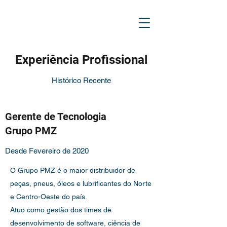
Experiência Profissional
Histórico Recente
Gerente de Tecnologia
Grupo PMZ
Desde Fevereiro de 2020
O Grupo PMZ é o maior distribuidor de
peças, pneus, óleos e lubrificantes do Norte
e Centro-Oeste do país.
Atuo como gestão dos times de
desenvolvimento de software, ciência de