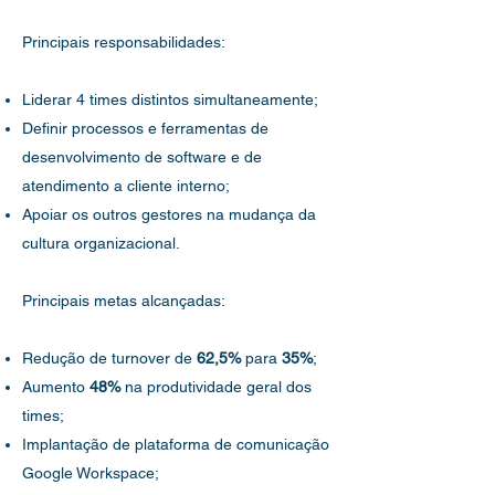
Principais responsabilidades:
Liderar 4 times distintos simultaneamente;
Definir processos e ferramentas de
desenvolvimento de software e de
atendimento a cliente interno;
Apoiar os outros gestores na mudança da
cultura organizacional.
Principais metas alcançadas:
Redução de turnover de
62,5%
para
35%
;
Aumento
48%
na produtividade geral dos
times;
Implantação de plataforma de comunicação
Google Workspace;